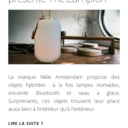
La marque Nikki Amsterdam propose des
objets hybrides : à la fois lampes nomades,
enceinte Bluetooth et seau à glace.
Surprenants, ces objets trouvent leur place
aussi bien à l’intérieur qu’à l’extérieur.
LIRE LA SUITE