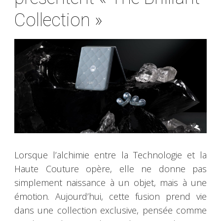
Collection »
Lorsque l’alchimie entre la Technologie et la
Haute Couture opère, elle ne donne pas
simplement naissance à un objet, mais à une
émotion. Aujourd’hui, cette fusion prend vie
dans une collection exclusive, pensée comme