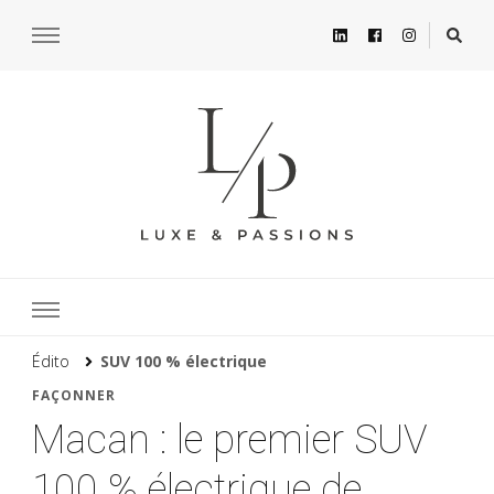
Édito
SUV 100 % électrique
FAÇONNER
Macan : le premier SUV
100 % électrique de