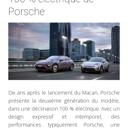
Porsche
Dix ans après le lancement du Macan, Porsche
présente la deuxième génération du modèle,
dans une déclinaison 100 % électrique. Avec un
design expressif et intemporel, des
performances typiquement Porsche, une