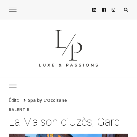
Édito
Spa by L'Occitane
RALENTIR
La Maison d’Uzès, Gard