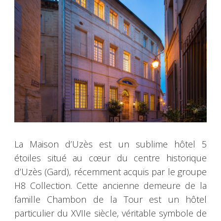
La Maison d’Uzès est un sublime hôtel 5
étoiles situé au cœur du centre historique
d’Uzès (Gard), récemment acquis par le groupe
H8 Collection. Cette ancienne demeure de la
famille Chambon de la Tour est un hôtel
particulier du XVIIe siècle, véritable symbole de