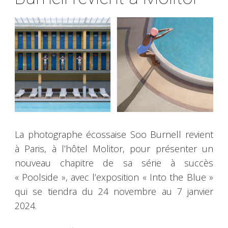
La photographe écossaise Soo Burnell revient
à Paris, à l’hôtel Molitor, pour présenter un
nouveau chapitre de sa série à succès
« Poolside », avec l’exposition « Into the Blue »
qui se tiendra du 24 novembre au 7 janvier
2024.