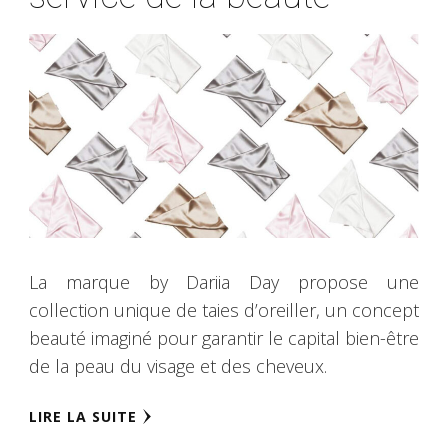
La marque by Dariia Day propose une
collection unique de taies d’oreiller, un concept
beauté imaginé pour garantir le capital bien-être
de la peau du visage et des cheveux.
LIRE LA SUITE