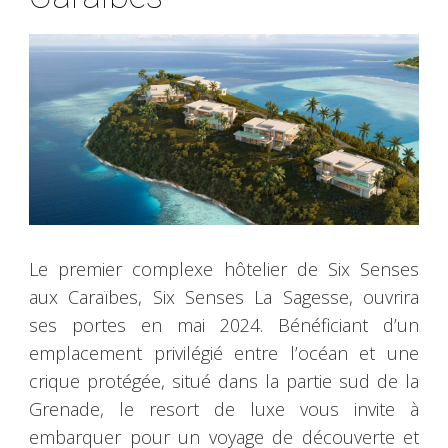
Le premier complexe hôtelier de Six Senses
aux Caraïbes, Six Senses La Sagesse, ouvrira
ses portes en mai 2024. Bénéficiant d’un
emplacement privilégié entre l’océan et une
crique protégée, situé dans la partie sud de la
Grenade, le resort de luxe vous invite à
embarquer pour un voyage de découverte et