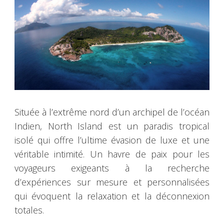
Située à l’extrême nord d’un archipel de l’océan
Indien, North Island est un paradis tropical
isolé qui offre l’ultime évasion de luxe et une
véritable intimité. Un havre de paix pour les
voyageurs exigeants à la recherche
d’expériences sur mesure et personnalisées
qui évoquent la relaxation et la déconnexion
totales.