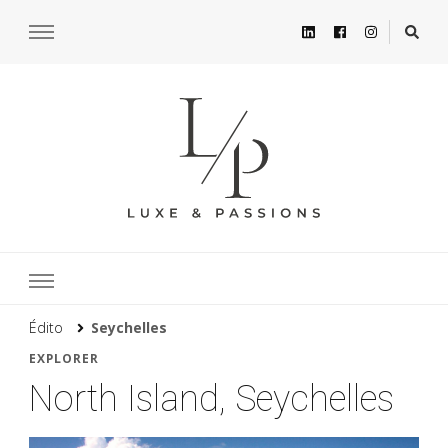
Édito
Seychelles
EXPLORER
North Island, Seychelles