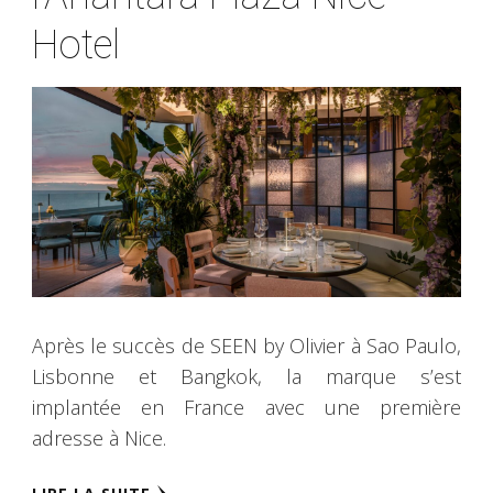
Hotel
Après le succès de SEEN by Olivier à Sao Paulo,
Lisbonne et Bangkok, la marque s’est
implantée en France avec une première
adresse à Nice.