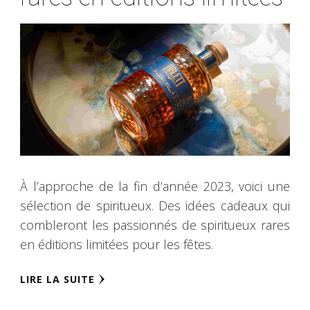
À l’approche de la fin d’année 2023, voici une
sélection de spiritueux. Des idées cadeaux qui
combleront les passionnés de spiritueux rares
en éditions limitées pour les fêtes.
LIRE LA SUITE