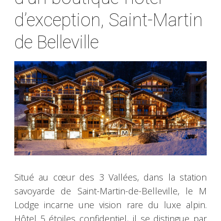
d’exception, Saint-Martin
de Belleville
Situé au cœur des 3 Vallées, dans la station
savoyarde de Saint-Martin-de-Belleville, le M
Lodge incarne une vision rare du luxe alpin.
Hôtel 5 étoiles confidentiel, il se distingue par