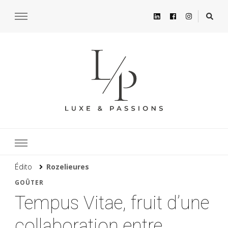
Édito
Rozelieures
GOÛTER
Tempus Vitae, fruit d’une
collaboration entre