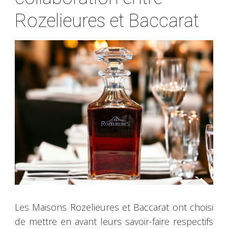
Rozelieures et Baccarat
Les Maisons Rozelieures et Baccarat ont choisi
de mettre en avant leurs savoir-faire respectifs