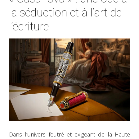
la séduction et à l’art de
l’écriture
Dans l’univers feutré et exigeant de la Haute