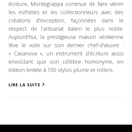
écriture, Montegrappa continue de faire vibrer
les esthètes et les collectionneurs avec des
créations d’exception, façonnées dans le
respect de l’artisanat italien le plus noble.
Aujourd’hui, la prestigieuse maison vénitienne
lève le voile sur son dernier chef-d’œuvre :
« Casanova », un instrument d’écriture aussi
envoûtant que son célèbre homonyme, en
édition limitée à 100 stylos plume et rollers.
LIRE LA SUITE