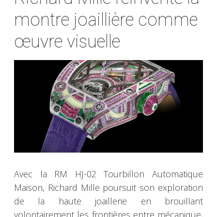
montre joaillière comme
œuvre visuelle
Avec la RM HJ-02 Tourbillon Automatique
Maison, Richard Mille poursuit son exploration
de la haute joaillerie en brouillant
volontairement les frontières entre mécanique,