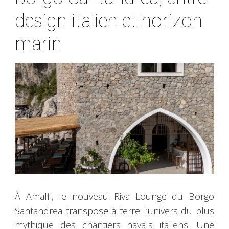
design italien et horizon
marin
À Amalfi, le nouveau Riva Lounge du Borgo
Santandrea transpose à terre l’univers du plus
mythique des chantiers navals italiens. Une