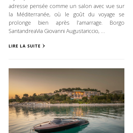
adresse pensée comme un salon avec vue sur
la Méditerranée, où le goût du voyage se
prolonge bien après l’amarrage. Borgo
SantandreaVia Giovanni Augustariccio, …
LIRE LA SUITE