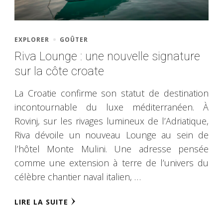
EXPLORER
GOÛTER
Riva Lounge : une nouvelle signature
sur la côte croate
La Croatie confirme son statut de destination
incontournable du luxe méditerranéen. À
Rovinj, sur les rivages lumineux de l’Adriatique,
Riva dévoile un nouveau Lounge au sein de
l’hôtel Monte Mulini. Une adresse pensée
comme une extension à terre de l’univers du
célèbre chantier naval italien, …
LIRE LA SUITE