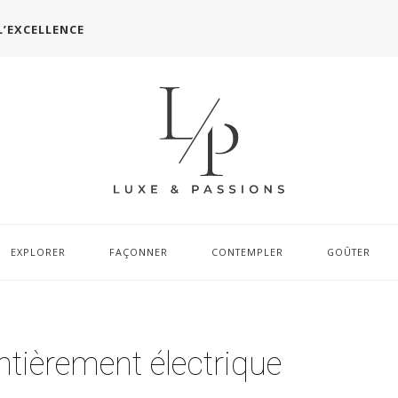
L’EXCELLENCE
EXPLORER
FAÇONNER
CONTEMPLER
GOÛTER
entièrement électrique