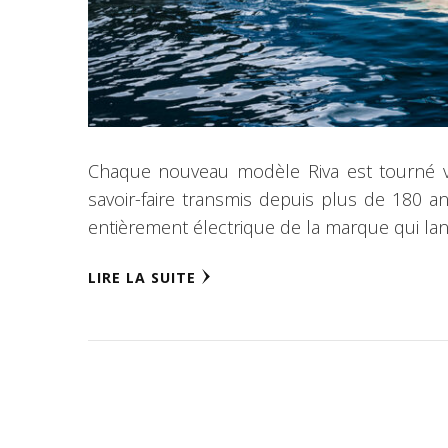
Chaque nouveau modèle Riva est tourné ver
savoir-faire transmis depuis plus de 180 an
entièrement électrique de la marque qui lan
LIRE LA SUITE