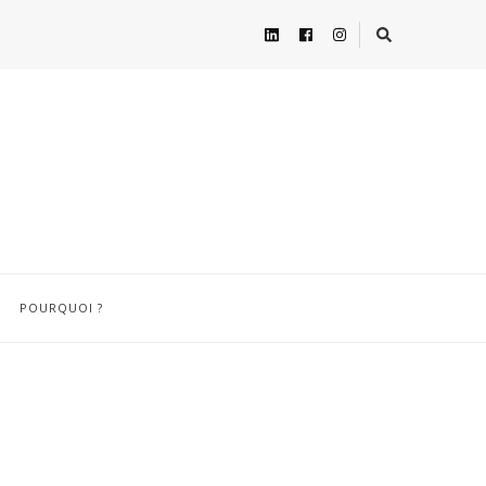
POURQUOI ?