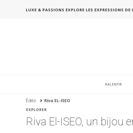
LUXE & PASSIONS EXPLORE LES EXPRESSIONS DE 
RALENTIR
Édito
Riva EL-ISEO
EXPLORER
Riva El-ISEO, un bijou 