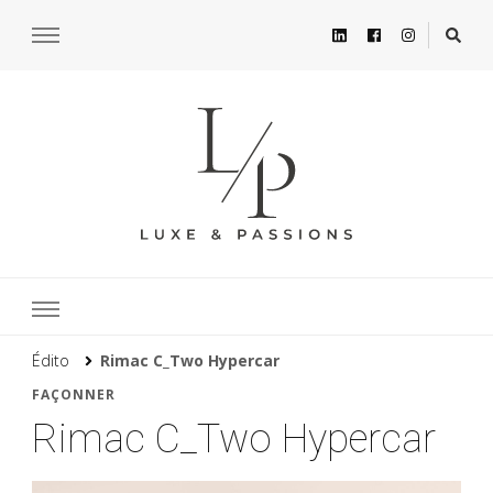
Édito
Rimac C_Two Hypercar
FAÇONNER
Rimac C_Two Hypercar