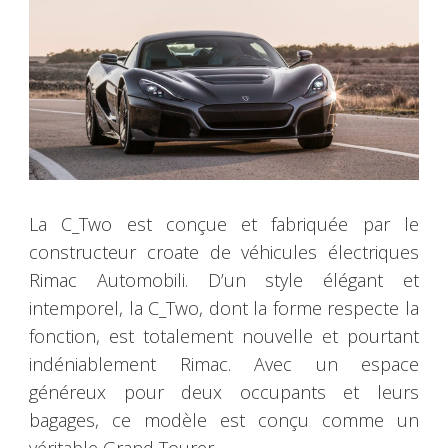
La C_Two est conçue et fabriquée par le
constructeur croate de véhicules électriques
Rimac Automobili. D’un style élégant et
intemporel, la C_Two, dont la forme respecte la
fonction, est totalement nouvelle et pourtant
indéniablement Rimac. Avec un espace
généreux pour deux occupants et leurs
bagages, ce modèle est conçu comme un