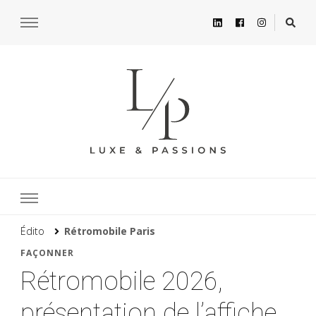
Édito
Rétromobile Paris
FAÇONNER
Rétromobile 2026,
présentation de l’affiche