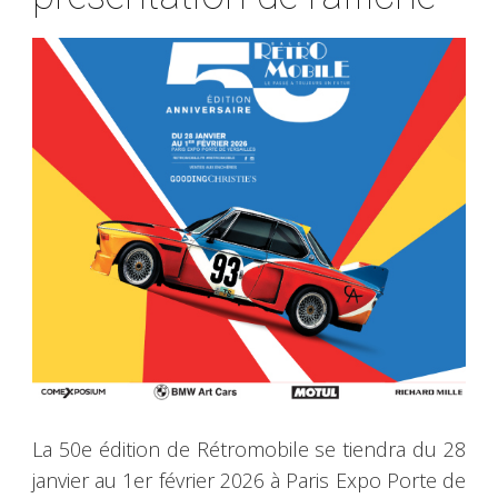
La 50e édition de Rétromobile se tiendra du 28
janvier au 1er février 2026 à Paris Expo Porte de