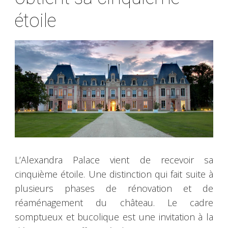
étoile
L’Alexandra Palace vient de recevoir sa
cinquième étoile. Une distinction qui fait suite à
plusieurs phases de rénovation et de
réaménagement du château. Le cadre
somptueux et bucolique est une invitation à la