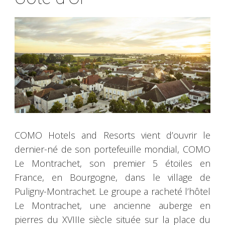
COMO Hotels and Resorts vient d’ouvrir le
dernier-né de son portefeuille mondial, COMO
Le Montrachet, son premier 5 étoiles en
France, en Bourgogne, dans le village de
Puligny-Montrachet. Le groupe a racheté l’hôtel
Le Montrachet, une ancienne auberge en
pierres du XVIIIe siècle située sur la place du