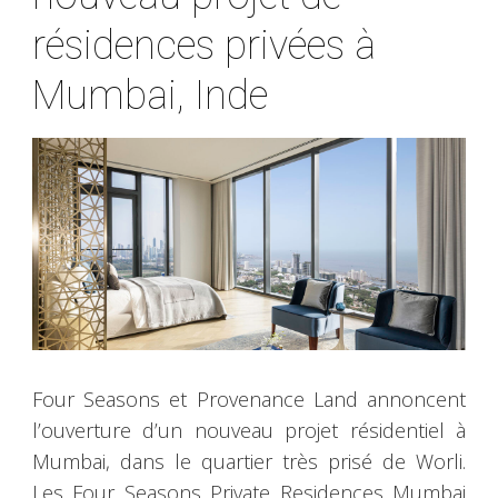
résidences privées à
Mumbai, Inde
Four Seasons et Provenance Land annoncent
l’ouverture d’un nouveau projet résidentiel à
Mumbai, dans le quartier très prisé de Worli.
Les Four Seasons Private Residences Mumbai