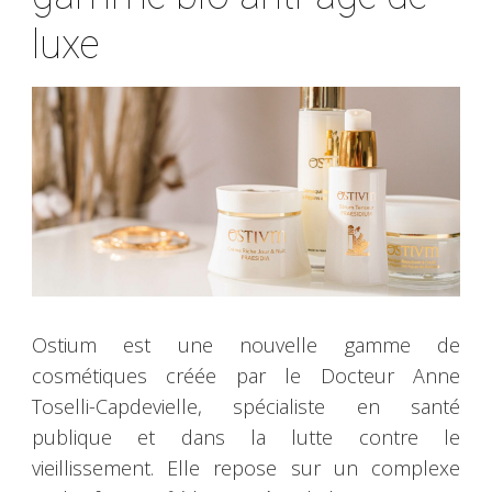
luxe
Ostium est une nouvelle gamme de
cosmétiques créée par le Docteur Anne
Toselli-Capdevielle, spécialiste en santé
publique et dans la lutte contre le
vieillissement. Elle repose sur un complexe