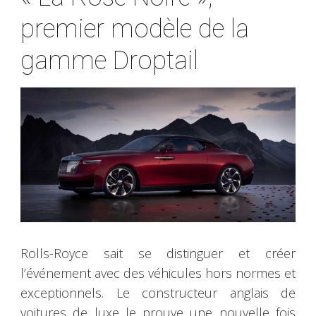
premier modèle de la
gamme Droptail
Rolls-Royce sait se distinguer et créer
l’événement avec des véhicules hors normes et
exceptionnels. Le constructeur anglais de
voitures de luxe le prouve une nouvelle fois