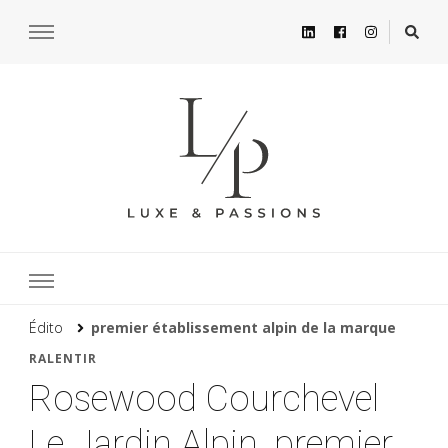
Édito
premier établissement alpin de la marque
RALENTIR
Rosewood Courchevel
Le Jardin Alpin, premier