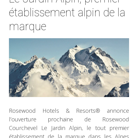
établissement alpin de la
marque
Rosewood Hotels & Resorts® annonce
l’ouverture prochaine de Rosewood
Courchevel Le Jardin Alpin, le tout premier
établissement de la marque dans les Alpes