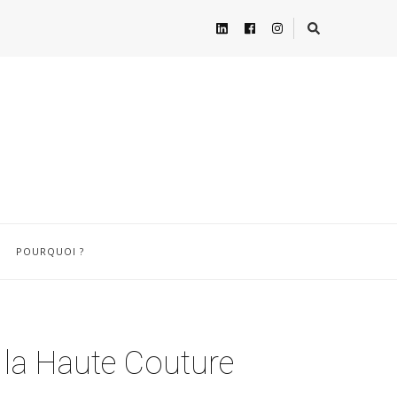
POURQUOI ?
e la Haute Couture