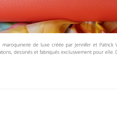
maroquinerie de luxe créée par Jennifer et Patrick 
ions, dessinés et fabriqués exclusivement pour elle.