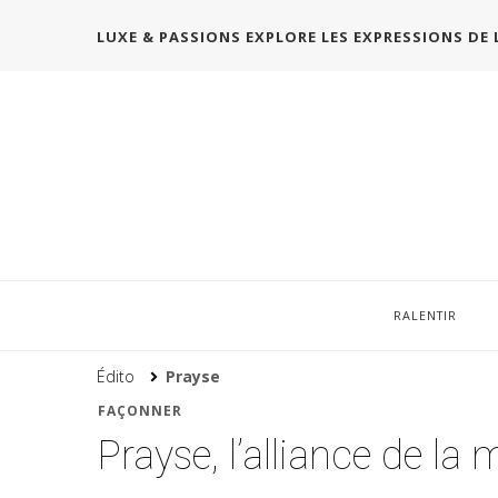
LUXE & PASSIONS EXPLORE LES EXPRESSIONS DE 
RALENTIR
Édito
Prayse
FAÇONNER
Prayse, l’alliance de l