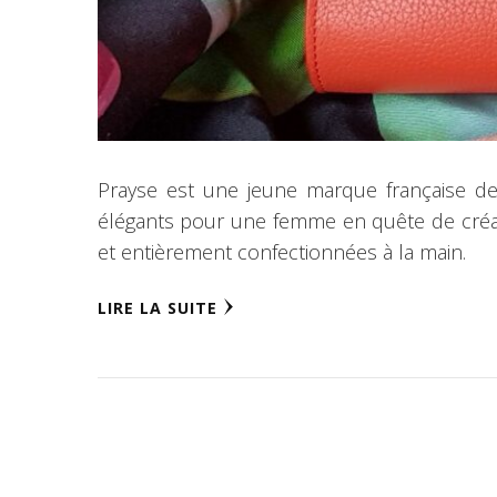
Prayse est une jeune marque française de 
élégants pour une femme en quête de créat
et entièrement confectionnées à la main.
LIRE LA SUITE