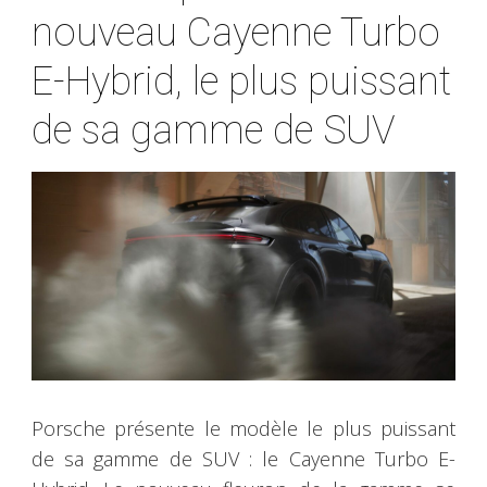
nouveau Cayenne Turbo
E-Hybrid, le plus puissant
de sa gamme de SUV
Porsche présente le modèle le plus puissant
de sa gamme de SUV : le Cayenne Turbo E-