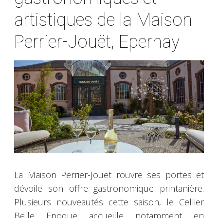
artistiques de la Maison
Perrier-Jouët, Epernay
La Maison Perrier-Jouët rouvre ses portes et
dévoile son offre gastronomique printanière.
Plusieurs nouveautés cette saison, le Cellier
Belle Epoque accueille notamment en