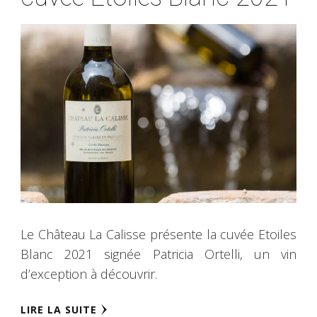
Le Château La Calisse présente la cuvée Etoiles
Blanc 2021 signée Patricia Ortelli, un vin
d’exception à découvrir.
LIRE LA SUITE