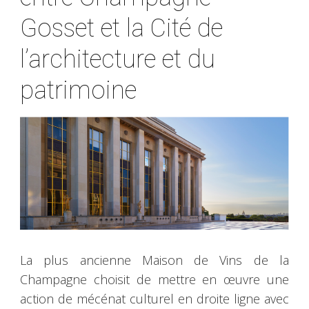
Gosset et la Cité de
l’architecture et du
patrimoine
La plus ancienne Maison de Vins de la
Champagne choisit de mettre en œuvre une
action de mécénat culturel en droite ligne avec