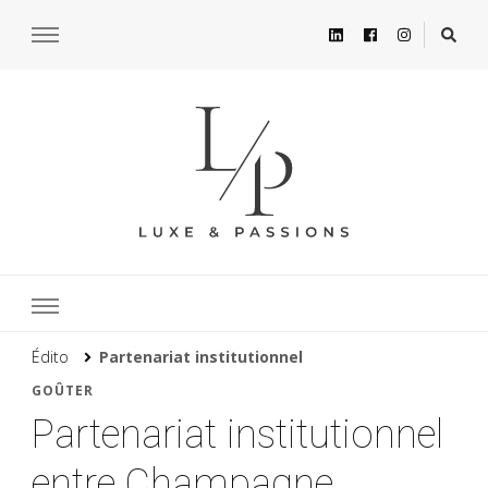
Édito
Partenariat institutionnel
GOÛTER
Partenariat institutionnel
entre Champagne