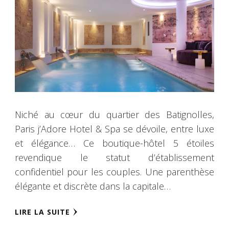
Niché au cœur du quartier des Batignolles,
Paris j’Adore Hotel & Spa se dévoile, entre luxe
et élégance… Ce boutique-hôtel 5 étoiles
revendique le statut d’établissement
confidentiel pour les couples. Une parenthèse
élégante et discrète dans la capitale…
LIRE LA SUITE