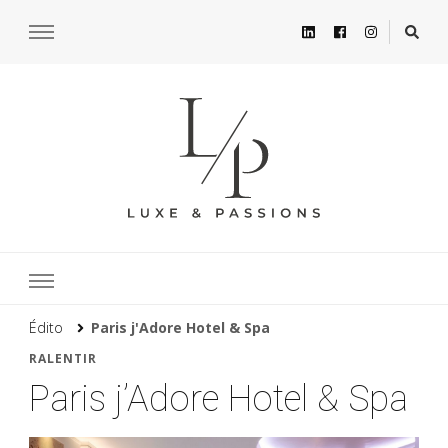
Édito
Paris j'Adore Hotel & Spa
RALENTIR
Paris j’Adore Hotel & Spa