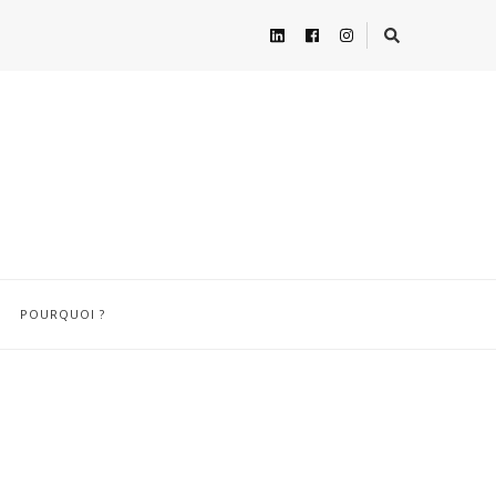
POURQUOI ?