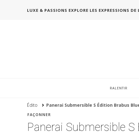
LUXE & PASSIONS EXPLORE LES EXPRESSIONS DE 
RALENTIR
Édito
Panerai Submersible S Édition Brabus Bl
FAÇONNER
Panerai Submersible S