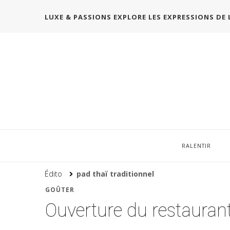
LUXE & PASSIONS EXPLORE LES EXPRESSIONS DE 
RALENTIR
Édito
pad thaï traditionnel
GOÛTER
Ouverture du restauran