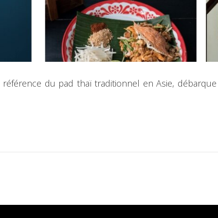
, référence du pad thaï traditionnel en Asie, débarque