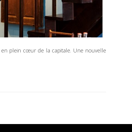
 en plein cœur de la capitale. Une nouvelle