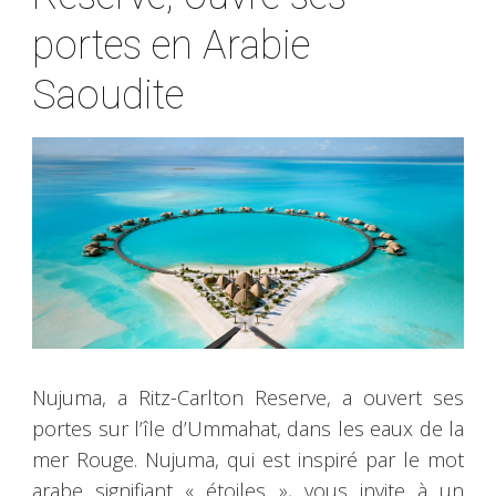
portes en Arabie
Saoudite
Nujuma, a Ritz-Carlton Reserve, a ouvert ses
portes sur l’île d’Ummahat, dans les eaux de la
mer Rouge. Nujuma, qui est inspiré par le mot
arabe signifiant « étoiles », vous invite à un