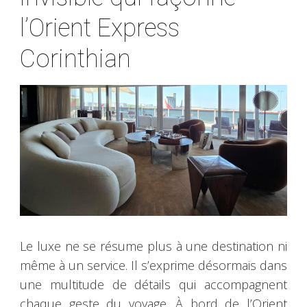
l’Orient Express
Corinthian
Le luxe ne se résume plus à une destination ni
même à un service. Il s’exprime désormais dans
une multitude de détails qui accompagnent
chaque geste du voyage. À bord de l’Orient