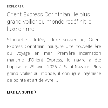
EXPLORER
Orient Express Corinthian : le plus
grand voilier du monde redéfinit le
luxe en mer
Silhouette affûtée, allure souveraine, Orient
Express Corinthian inaugure une nouvelle ère
du voyage en mer. Première incarnation
maritime d’Orient Express, le navire a été
baptisé le 29 avril 2026 à Saint-Nazaire. Plus
grand voilier au monde, il conjugue ingénierie
de pointe et art de vivre …
LIRE LA SUITE