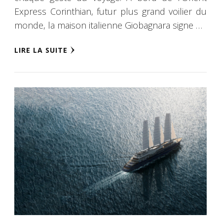
Express Corinthian, futur plus grand voilier du
monde, la maison italienne Giobagnara signe …
LIRE LA SUITE