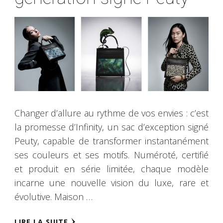
Changer d’allure au rythme de vos envies : c’est
la promesse d’Infinity, un sac d’exception signé
Peuty, capable de transformer instantanément
ses couleurs et ses motifs. Numéroté, certifié
et produit en série limitée, chaque modèle
incarne une nouvelle vision du luxe, rare et
évolutive. Maison …
LIRE LA SUITE