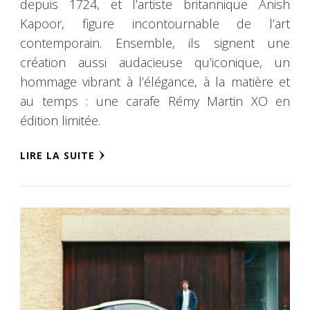
depuis 1724, et l’artiste britannique Anish
Kapoor, figure incontournable de l’art
contemporain. Ensemble, ils signent une
création aussi audacieuse qu’iconique, un
hommage vibrant à l’élégance, à la matière et
au temps : une carafe Rémy Martin XO en
édition limitée.
LIRE LA SUITE