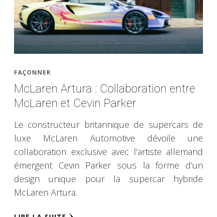
FAÇONNER
McLaren Artura : Collaboration entre
McLaren et Cevin Parker
Le constructeur britannique de supercars de
luxe McLaren Automotive dévoile une
collaboration exclusive avec l’artiste allemand
émergent Cevin Parker sous la forme d’un
design unique pour la supercar hybride
McLaren Artura.
LIRE LA SUITE