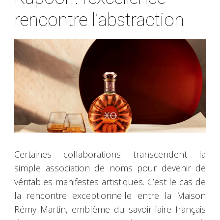
rencontre l’abstraction
Certaines collaborations transcendent la
simple association de noms pour devenir de
véritables manifestes artistiques. C’est le cas de
la rencontre exceptionnelle entre la Maison
Rémy Martin, emblème du savoir-faire français