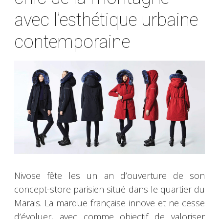
avec l’esthétique urbaine
contemporaine
Nivose fête les un an d’ouverture de son
concept-store parisien situé dans le quartier du
Marais. La marque française innove et ne cesse
d’évoluer, avec comme objectif de valoriser