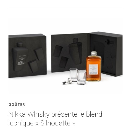
GOÛTER
Nikka Whisky présente le blend
iconique « Silhouette »