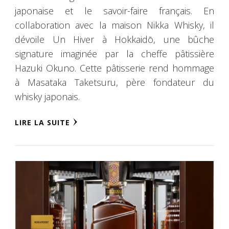
japonaise et le savoir-faire français. En
collaboration avec la maison Nikka Whisky, il
dévoile Un Hiver à Hokkaidō, une bûche
signature imaginée par la cheffe pâtissière
Hazuki Okuno. Cette pâtisserie rend hommage
à Masataka Taketsuru, père fondateur du
whisky japonais.
LIRE LA SUITE