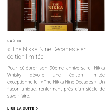
GOÛTER
« The Nikka Nine Decades » en
édition limitée
Pour célébrer son 90ème anniversaire, Nikka
Whisky dévoile une édition limitée
exceptionnelle : « The Nikka Nine Decades ». Un
flacon unique, renfermant près d’un siècle de
savoir-faire.
LIRE LA SUITE