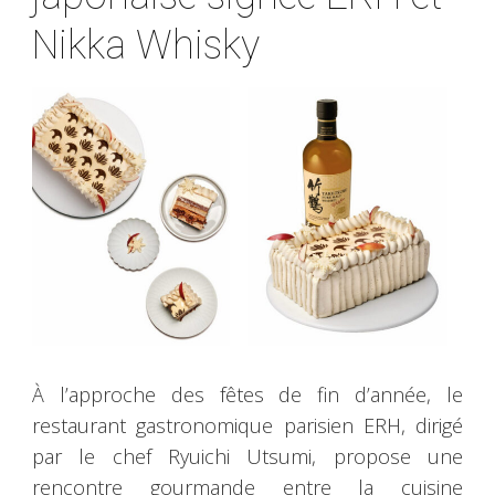
Nikka Whisky
À l’approche des fêtes de fin d’année, le
restaurant gastronomique parisien ERH, dirigé
par le chef Ryuichi Utsumi, propose une
rencontre gourmande entre la cuisine