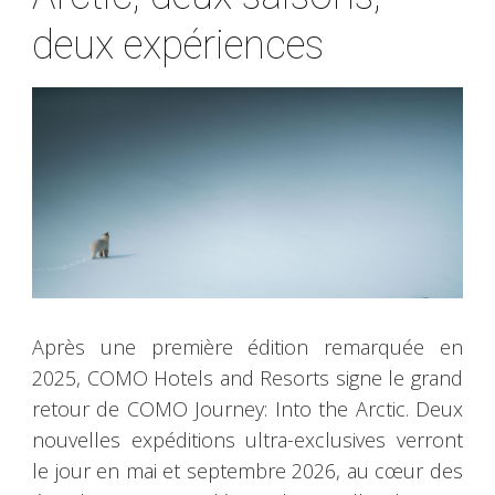
deux expériences
Après une première édition remarquée en
2025, COMO Hotels and Resorts signe le grand
retour de COMO Journey: Into the Arctic. Deux
nouvelles expéditions ultra-exclusives verront
le jour en mai et septembre 2026, au cœur des