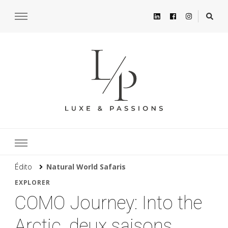
Édito
Natural World Safaris
EXPLORER
COMO Journey: Into the
Arctic, deux saisons,