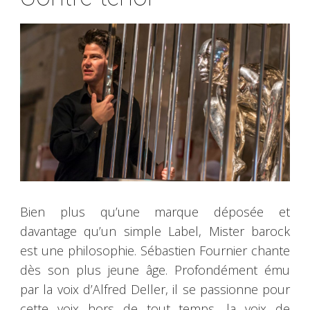
Bien plus qu’une marque déposée et
davantage qu’un simple Label, Mister barock
est une philosophie. Sébastien Fournier chante
dès son plus jeune âge. Profondément ému
par la voix d’Alfred Deller, il se passionne pour
cette voix hors de tout temps, la voix de