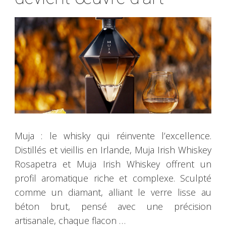
Muja : le whisky qui réinvente l’excellence.
Distillés et vieillis en Irlande, Muja Irish Whiskey
Rosapetra et Muja Irish Whiskey offrent un
profil aromatique riche et complexe. Sculpté
comme un diamant, alliant le verre lisse au
béton brut, pensé avec une précision
artisanale, chaque flacon …