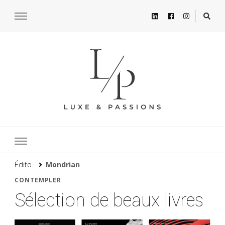
Édito
Mondrian
CONTEMPLER
Sélection de beaux livres