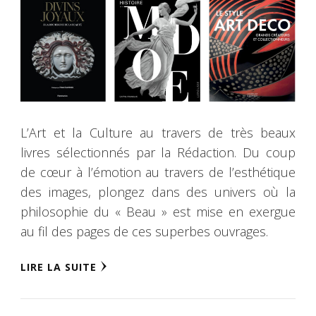
L’Art et la Culture au travers de très beaux
livres sélectionnés par la Rédaction. Du coup
de cœur à l’émotion au travers de l’esthétique
des images, plongez dans des univers où la
philosophie du « Beau » est mise en exergue
au fil des pages de ces superbes ouvrages.
LIRE LA SUITE