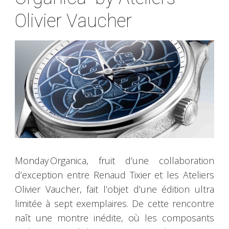
Olivier Vaucher
Monday Organica, fruit d’une collaboration
d’exception entre Renaud Tixier et les Ateliers
Olivier Vaucher, fait l’objet d’une édition ultra
limitée à sept exemplaires. De cette rencontre
naît une montre inédite, où les composants