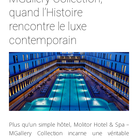
quand l’Histoire
rencontre le luxe
contemporain
Plus qu’un simple hôtel, Molitor Hotel & Spa –
MGallery Collection incarne une véritable