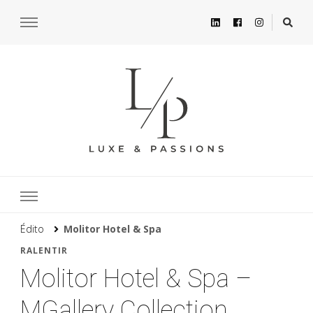
Édito
Molitor Hotel & Spa
RALENTIR
Molitor Hotel & Spa –
MGallery Collection,