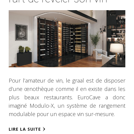
Pour l’amateur de vin, le graal est de disposer
d’une œnothèque comme il en existe dans les
plus beaux restaurants. EuroCave a donc
imaginé Modulo-X, un système de rangement
modulable pour un espace vin sur-mesure.
LIRE LA SUITE