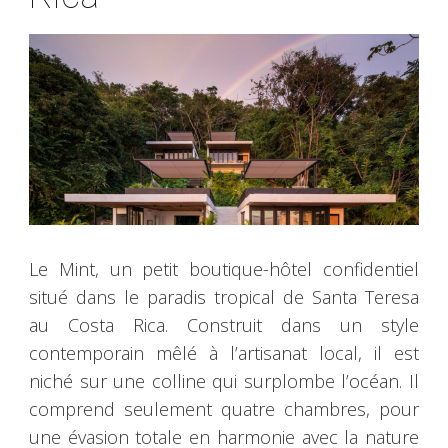
Le Mint, un petit boutique-hôtel confidentiel
situé dans le paradis tropical de Santa Teresa
au Costa Rica. Construit dans un style
contemporain mêlé à l’artisanat local, il est
niché sur une colline qui surplombe l’océan. Il
comprend seulement quatre chambres, pour
une évasion totale en harmonie avec la nature