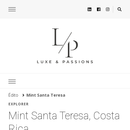
Édito
Mint Santa Teresa
EXPLORER
Mint Santa Teresa, Costa
Rica