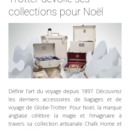
collections pour Noël
Définir l’art du voyage depuis 1897. Découvrez
les derniers accessoires de bagages et de
voyage de Globe-Trotter. Pour Noël, la marque
anglaise célèbre la magie et l’imaginaire à
travers sa collection artisanale Chalk Home et