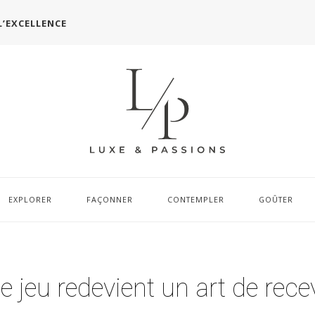
L’EXCELLENCE
EXPLORER
FAÇONNER
CONTEMPLER
GOÛTER
 jeu redevient un art de rece