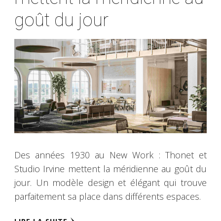
goût du jour
Des années 1930 au New Work : Thonet et
Studio Irvine mettent la méridienne au goût du
jour. Un modèle design et élégant qui trouve
parfaitement sa place dans différents espaces.