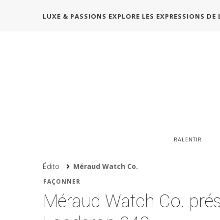
LUXE & PASSIONS EXPLORE LES EXPRESSIONS DE 
RALENTIR
Édito
Méraud Watch Co.
FAÇONNER
Méraud Watch Co. présen