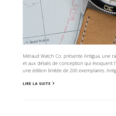
Méraud Watch Co. présente Antigua, une ra
et aux détails de conception qui évoquent l
une édition limitée de 200 exemplaires. Anti
LIRE LA SUITE