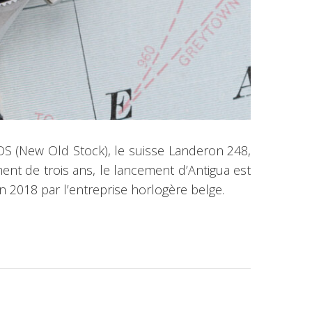
S (New Old Stock), le suisse Landeron 248,
ent de trois ans, le lancement d’Antigua est
en 2018 par l’entreprise horlogère belge.